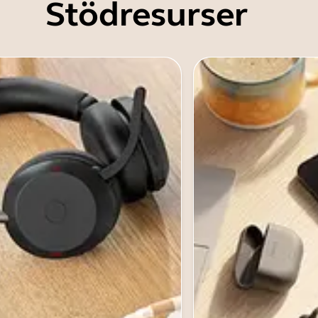
Stödresurser