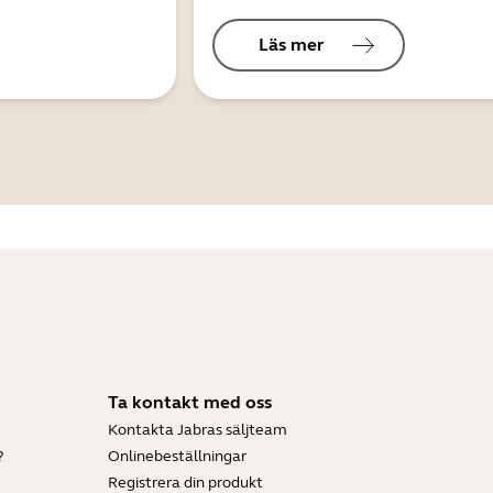
Läs mer
Ta kontakt med oss
Kontakta Jabras säljteam
?
Onlinebeställningar
Registrera din produkt