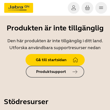
Produkten är inte tillgänglig
Den här produkten är inte tillgänglig i ditt land.
Utforska användbara supportresurser nedan
Gå till startsidan
Produktsupport
Stödresurser