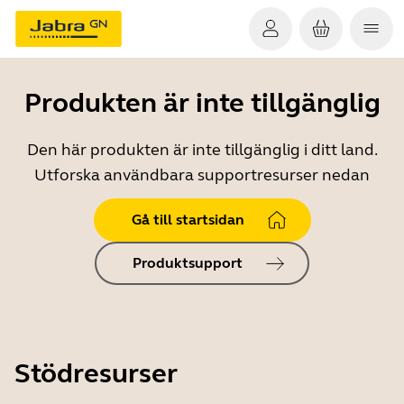
Produkten är inte tillgänglig
Den här produkten är inte tillgänglig i ditt land.
Utforska användbara supportresurser nedan
Gå till startsidan
Produktsupport
Stödresurser