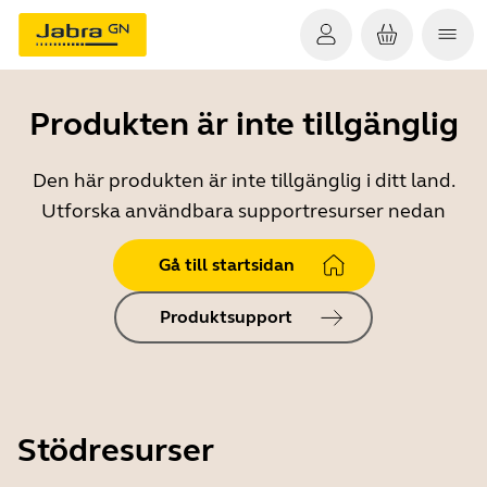
Produkten är inte tillgänglig
Den här produkten är inte tillgänglig i ditt land.
Utforska användbara supportresurser nedan
Gå till startsidan
Produktsupport
Stödresurser