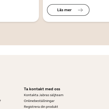
Läs mer
Ta kontakt med oss
Kontakta Jabras säljteam
?
Onlinebeställningar
Registrera din produkt