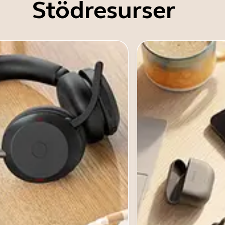
Stödresurser