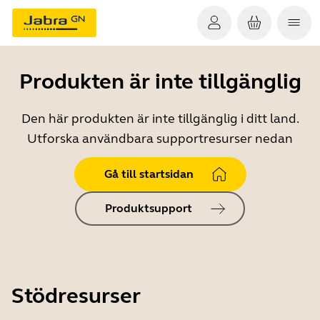
Produkten är inte tillgänglig
Den här produkten är inte tillgänglig i ditt land.
Utforska användbara supportresurser nedan
Gå till startsidan
Produktsupport
Stödresurser