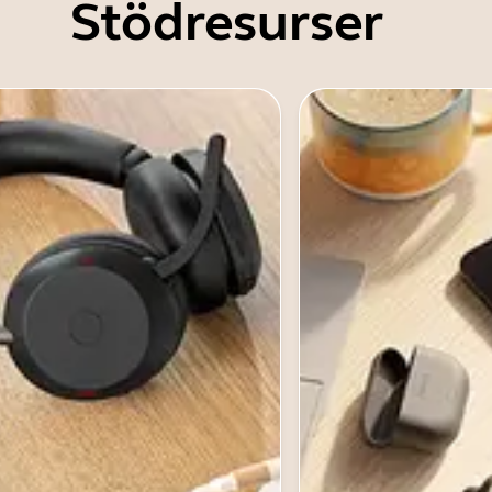
Stödresurser