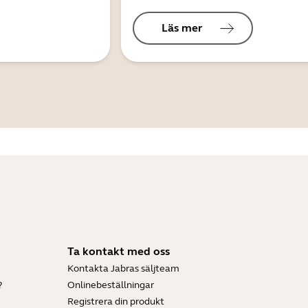
Läs mer
Ta kontakt med oss
Kontakta Jabras säljteam
?
Onlinebeställningar
Registrera din produkt