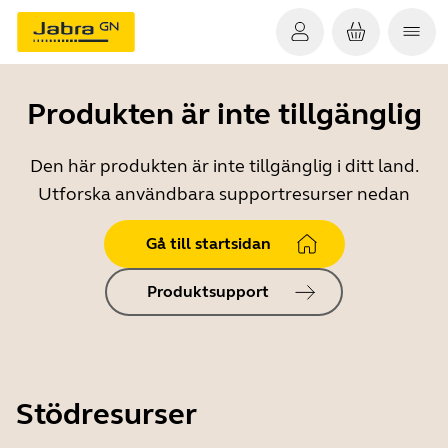
Produkten är inte tillgänglig
Den här produkten är inte tillgänglig i ditt land.
Utforska användbara supportresurser nedan
Gå till startsidan
Produktsupport
Stödresurser