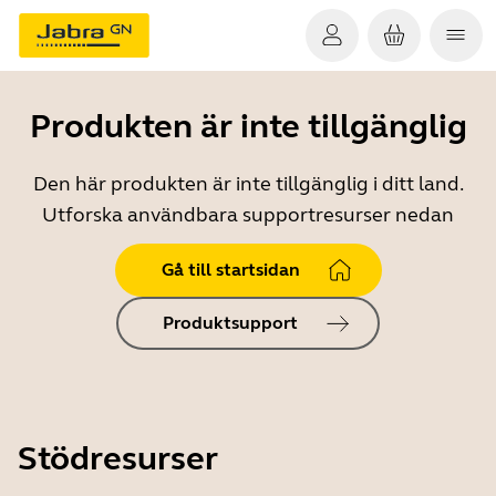
Produkten är inte tillgänglig
Den här produkten är inte tillgänglig i ditt land.
Utforska användbara supportresurser nedan
Gå till startsidan
Produktsupport
Stödresurser