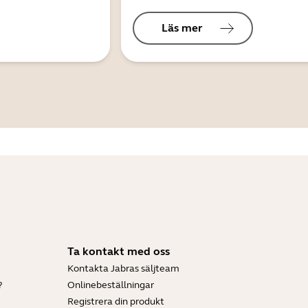
Läs mer
Ta kontakt med oss
Kontakta Jabras säljteam
?
Onlinebeställningar
Registrera din produkt