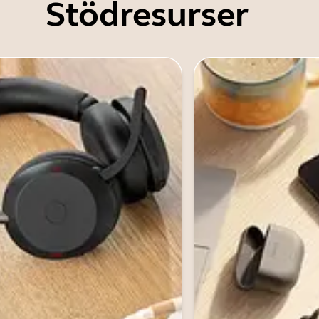
Stödresurser