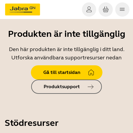
Produkten är inte tillgänglig
Den här produkten är inte tillgänglig i ditt land.
Utforska användbara supportresurser nedan
Gå till startsidan
Produktsupport
Stödresurser