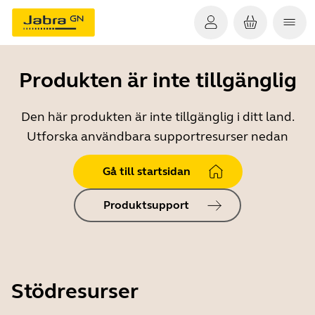
Produkten är inte tillgänglig
Den här produkten är inte tillgänglig i ditt land.
Utforska användbara supportresurser nedan
Gå till startsidan
Produktsupport
Stödresurser