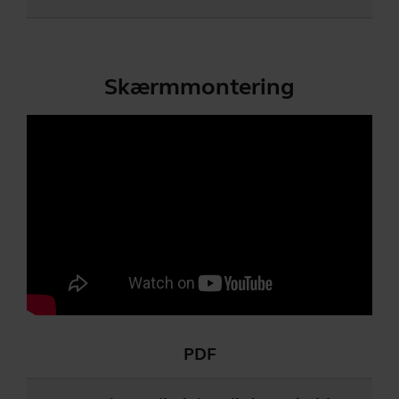
Skærmmontering
PDF