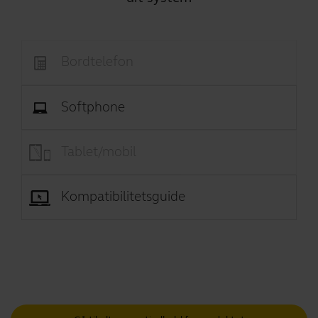
Bordtelefon
Softphone
Tablet/mobil
Kompatibilitetsguide