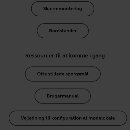
Skærmmontering
Bordstander
Ressourcer til at komme i gang
Ofte stillede spørgsmål
Brugermanual
Vejledning til konfiguration af mødelokale