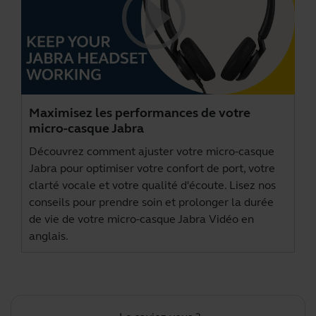
Maximisez les performances de votre
micro-casque Jabra
Découvrez comment ajuster votre micro-casque
Jabra pour optimiser votre confort de port, votre
clarté vocale et votre qualité d'écoute. Lisez nos
conseils pour prendre soin et prolonger la durée
de vie de votre micro-casque Jabra Vidéo en
anglais.