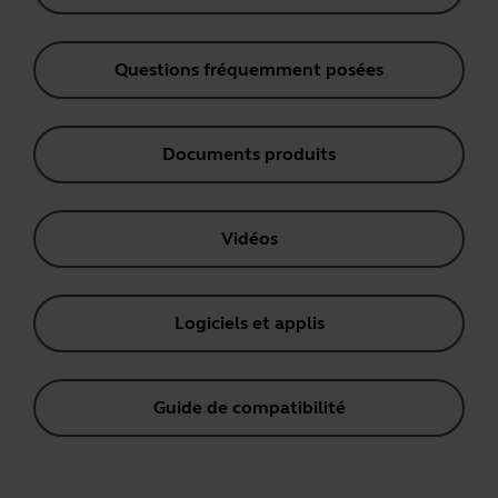
Questions fréquemment posées
Documents produits
Vidéos
Logiciels et applis
Guide de compatibilité