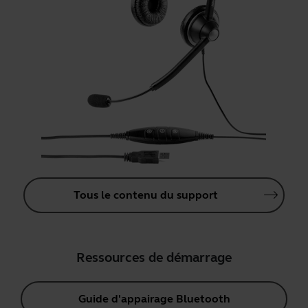
Tous le contenu du support
Ressources de démarrage
Guide d'appairage Bluetooth