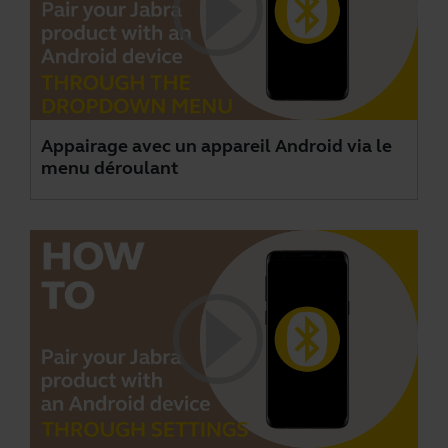
Appairage avec un appareil Android via le
menu déroulant