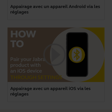
Appairage avec un appareil Android via les
réglages
Appairage avec un appareil iOS via les
réglages