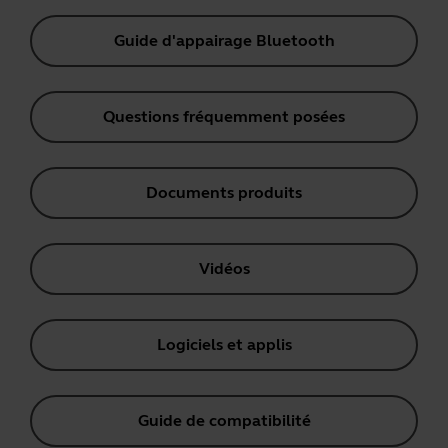
Guide d'appairage Bluetooth
Questions fréquemment posées
Documents produits
Vidéos
Logiciels et applis
Guide de compatibilité