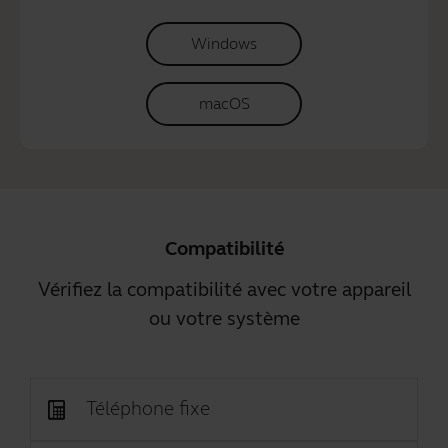
Windows
macOS
Compatibilité
Vérifiez la compatibilité avec votre appareil
ou votre système
Téléphone fixe