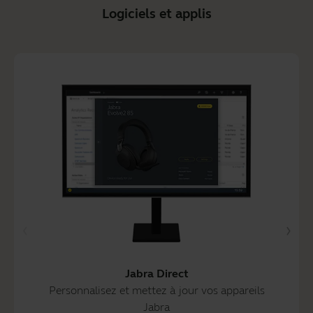
Logiciels et applis
Jabra Direct
Personnalisez et mettez à jour vos appareils
Jabra