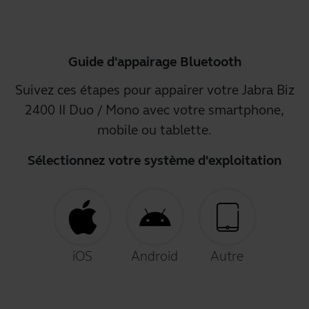
Guide d'appairage Bluetooth
Suivez ces étapes pour appairer votre Jabra Biz
2400 II Duo / Mono avec votre smartphone,
mobile ou tablette.
Sélectionnez votre système d'exploitation
iOS
Android
Autre