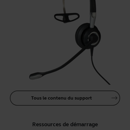
Tous le contenu du support
Ressources de démarrage