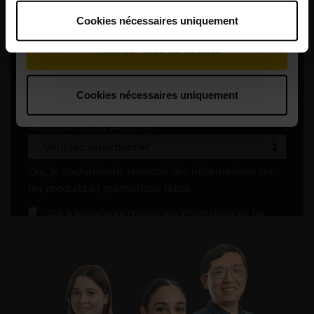
Cookies nécessaires uniquement