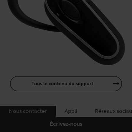
Tous le contenu du support
Nous contacter
Appli
Réseaux socia
Écrivez-nous