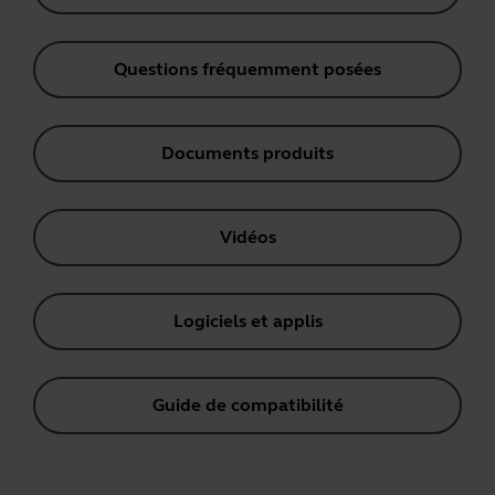
Questions fréquemment posées
Documents produits
Vidéos
Logiciels et applis
Guide de compatibilité