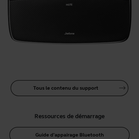
Tous le contenu du support
Ressources de démarrage
Guide d'appairage Bluetooth