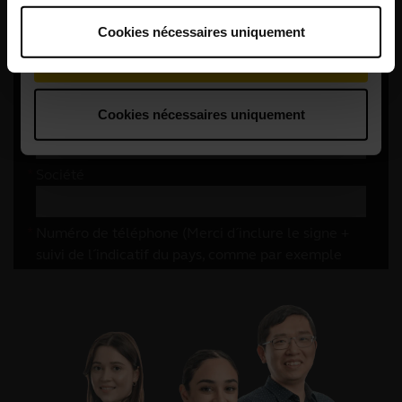
Cookies nécessaires uniquement