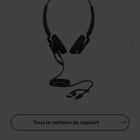
Tous le contenu du support