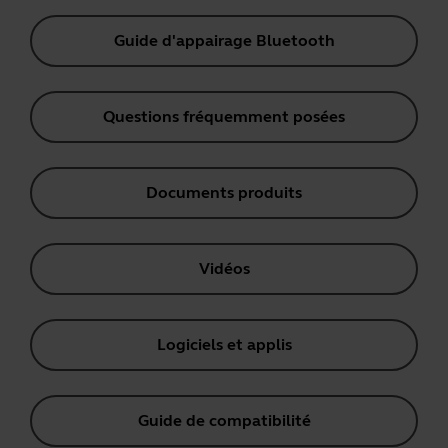
Guide d'appairage Bluetooth
Questions fréquemment posées
Documents produits
Vidéos
Logiciels et applis
Guide de compatibilité