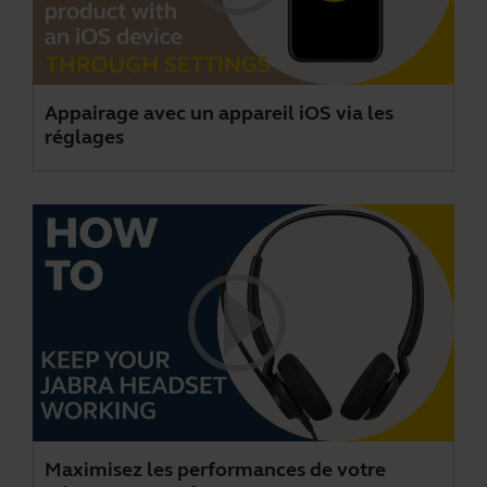
Appairage avec un appareil iOS via les
réglages
Maximisez les performances de votre