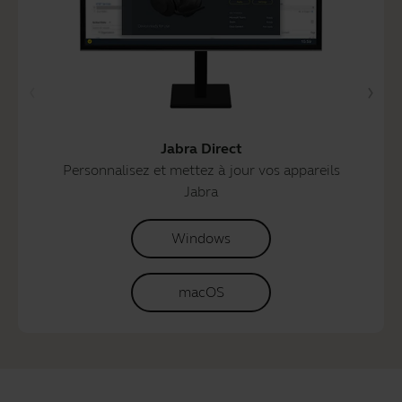
Jabra Direct
Personnalisez et mettez à jour vos appareils
Jabra
Windows
macOS