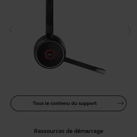
Tous le contenu du support
Ressources de démarrage