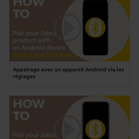
Appairage avec un appareil Android via les
réglages