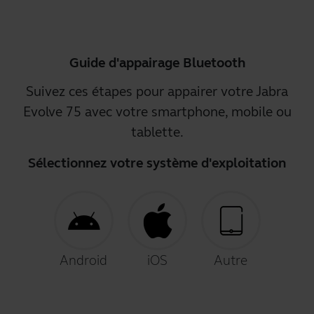
Guide d'appairage Bluetooth
Suivez ces étapes pour appairer votre Jabra
Evolve 75 avec votre smartphone, mobile ou
tablette.
Sélectionnez votre système d'exploitation
Android
iOS
Autre