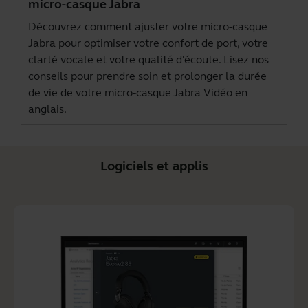
micro-casque Jabra
Découvrez comment ajuster votre micro-casque
Jabra pour optimiser votre confort de port, votre
clarté vocale et votre qualité d'écoute. Lisez nos
conseils pour prendre soin et prolonger la durée
de vie de votre micro-casque Jabra Vidéo en
anglais.
Logiciels et applis