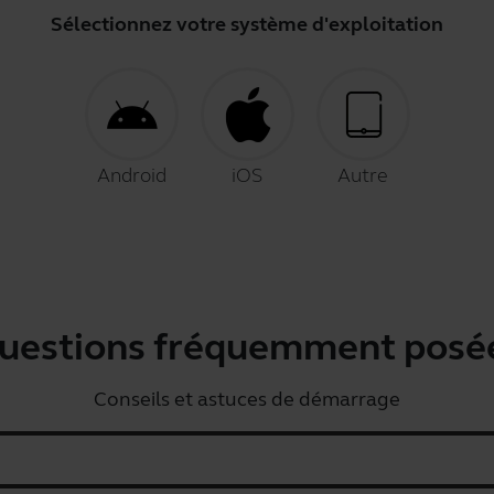
Sélectionnez votre système d'exploitation
Android
iOS
Autre
uestions fréquemment posé
Conseils et astuces de démarrage