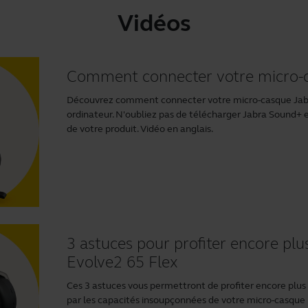
Vidéos
Comment connecter votre micro-c
Découvrez comment connecter votre micro-casque Jabr
ordinateur. N'oubliez pas de télécharger
Jabra Sound+
de votre produit. Vidéo en anglais.
3 astuces pour profiter encore pl
Evolve2 65 Flex
Ces 3 astuces vous permettront de profiter encore plus d
par les capacités insoupçonnées de votre micro-casque 