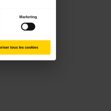
Marketing
riser tous les cookies