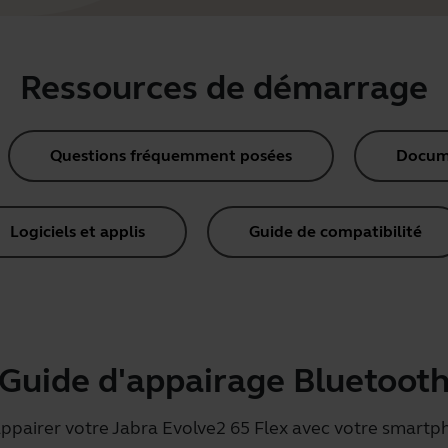
Ressources de démarrage
Questions fréquemment posées
Docume
Logiciels et applis
Guide de compatibilité
Guide d'appairage Bluetoot
ppairer votre Jabra Evolve2 65 Flex avec votre smartp