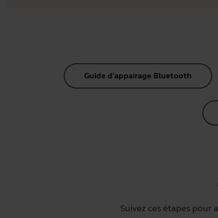
Guide d'appairage Bluetooth
Suivez ces étapes pour a