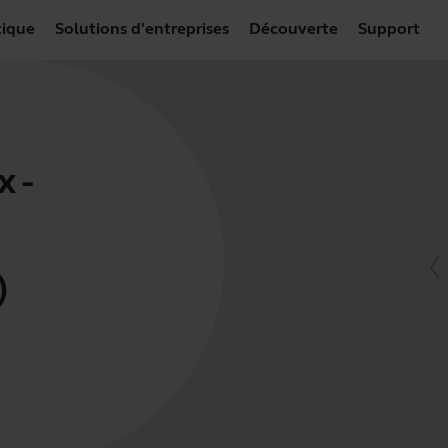
ique
Solutions d'entreprises
Découverte
Support
 -
)