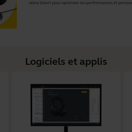
Jabra Direct
pour optimiser les performances et person
Logiciels et applis