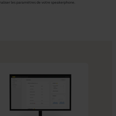
naliser les paramètres de votre speakerphone.