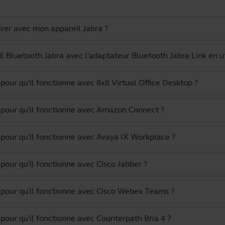
irer avec mon appareil Jabra ?
Bluetooth Jabra avec l'adaptateur Bluetooth Jabra Link en uti
our qu'il fonctionne avec 8x8 Virtual Office Desktop ?
 pour qu'il fonctionne avec Amazon Connect ?
pour qu'il fonctionne avec Avaya IX Workplace ?
our qu'il fonctionne avec Cisco Jabber ?
 pour qu'il fonctionne avec Cisco Webex Teams ?
pour qu'il fonctionne avec Counterpath Bria 4 ?