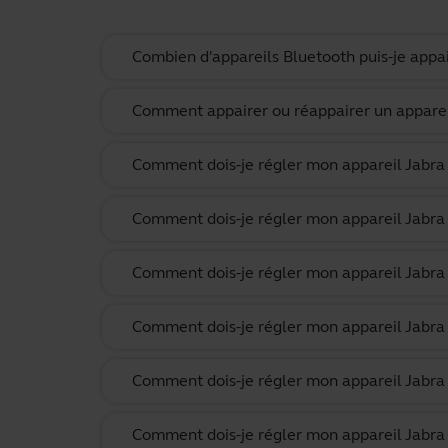
Combien d'appareils Bluetooth puis-je appa
Comment appairer ou réappairer un appareil 
Comment dois-je régler mon appareil Jabra p
Comment dois-je régler mon appareil Jabra
Comment dois-je régler mon appareil Jabra 
Comment dois-je régler mon appareil Jabra p
Comment dois-je régler mon appareil Jabra
Comment dois-je régler mon appareil Jabra 