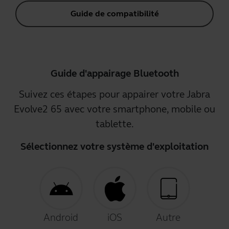
Guide de compatibilité
Guide d'appairage Bluetooth
Suivez ces étapes pour appairer votre Jabra
Evolve2 65 avec votre smartphone, mobile ou
tablette.
Sélectionnez votre système d'exploitation
Android
iOS
Autre