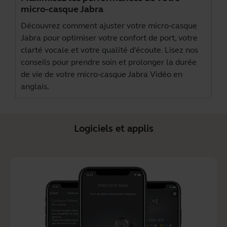
micro-casque Jabra
Découvrez comment ajuster votre micro-casque
Jabra pour optimiser votre confort de port, votre
clarté vocale et votre qualité d'écoute. Lisez nos
conseils pour prendre soin et prolonger la durée
de vie de votre micro-casque Jabra Vidéo en
anglais.
Logiciels et applis