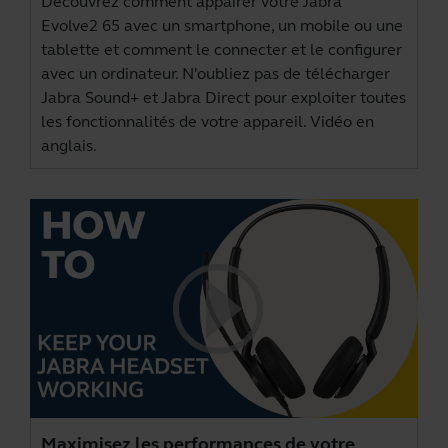
Découvrez comment appairer votre Jabra
Evolve2 65 avec un smartphone, un mobile ou une
tablette et comment le connecter et le configurer
avec un ordinateur. N'oubliez pas de télécharger
Jabra Sound+
et
Jabra Direct
pour exploiter toutes
les fonctionnalités de votre appareil. Vidéo en
anglais.
Maximisez les performances de votre