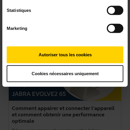
Statistiques
Vidéos
Marketing
Autoriser tous les cookies
Cookies nécessaires uniquement
Comment appairer et connecter l'appareil
et comment obtenir une performance
optimale