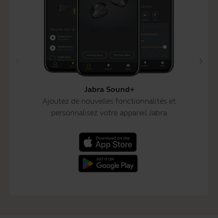
Jabra Sound+
Ajoutez de nouvelles fonctionnalités et
personnalisez votre appareil Jabra