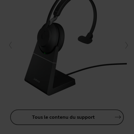
Tous le contenu du support