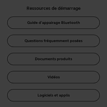
Ressources de démarrage
Guide d'appairage Bluetooth
Questions fréquemment posées
Documents produits
Vidéos
Logiciels et applis