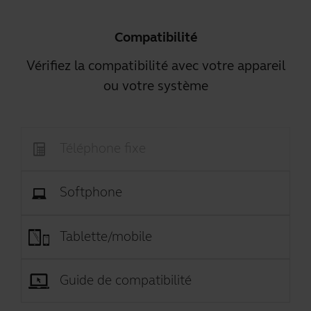
Compatibilité
Vérifiez la compatibilité avec votre appareil
ou votre système
Téléphone fixe
Softphone
Tablette/mobile
Guide de compatibilité