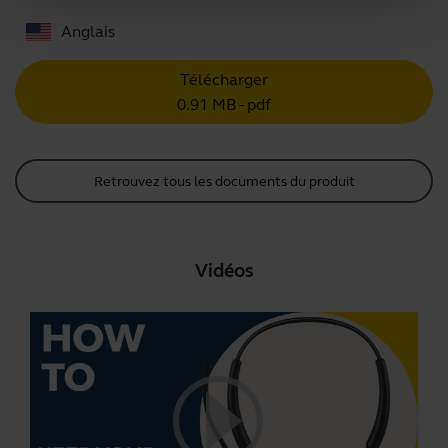
Anglais
Télécharger
0.91 MB - pdf
Retrouvez tous les documents du produit
Vidéos