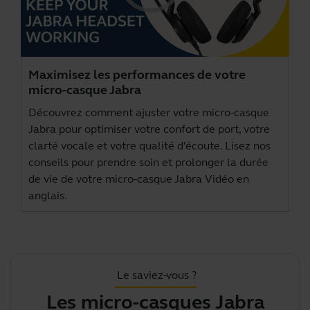
Maximisez les performances de votre
micro-casque Jabra
Découvrez comment ajuster votre micro-casque
Jabra pour optimiser votre confort de port, votre
clarté vocale et votre qualité d'écoute. Lisez nos
conseils pour prendre soin et prolonger la durée
de vie de votre micro-casque Jabra Vidéo en
anglais.
Le saviez-vous ?
Les micro-casques Jabra
S