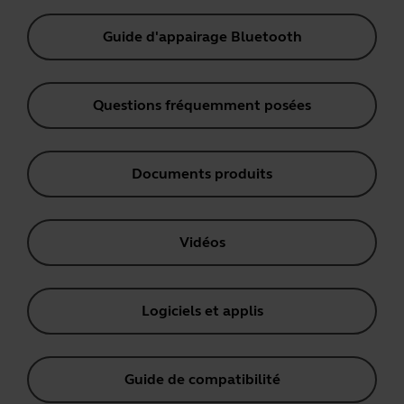
Guide d'appairage Bluetooth
Questions fréquemment posées
Documents produits
Vidéos
Logiciels et applis
Guide de compatibilité