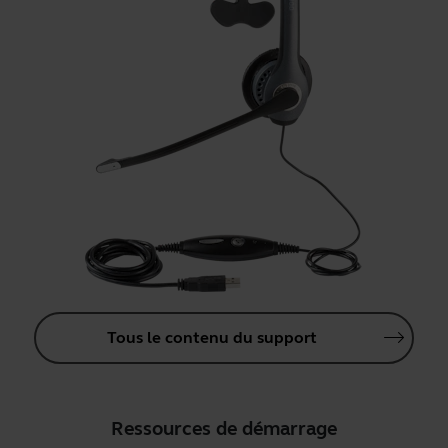
Tous le contenu du support
Ressources de démarrage