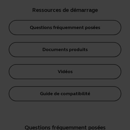
Ressources de démarrage
Questions fréquemment posées
Documents produits
Vidéos
Guide de compatibilité
Questions fréquemment posées