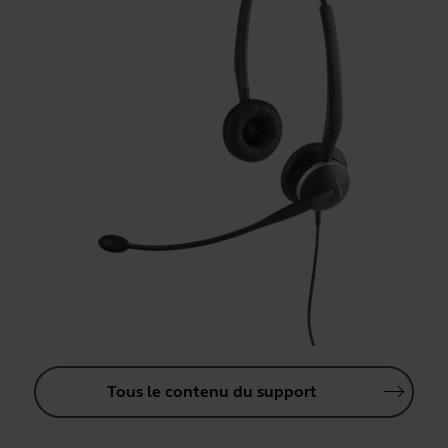
Tous le contenu du support