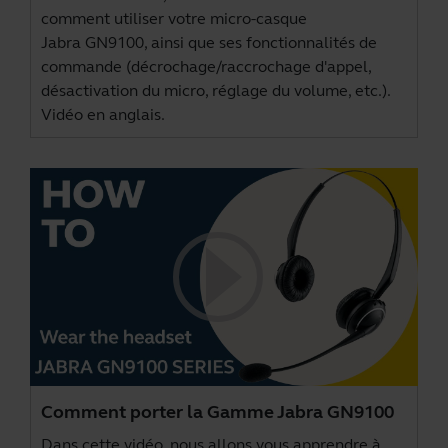
comment utiliser votre micro-casque
Jabra GN9100, ainsi que ses fonctionnalités de
commande (décrochage/raccrochage d'appel,
désactivation du micro, réglage du volume, etc.).
Vidéo en anglais.
Comment porter la Gamme Jabra GN9100
Dans cette vidéo, nous allons vous apprendre à