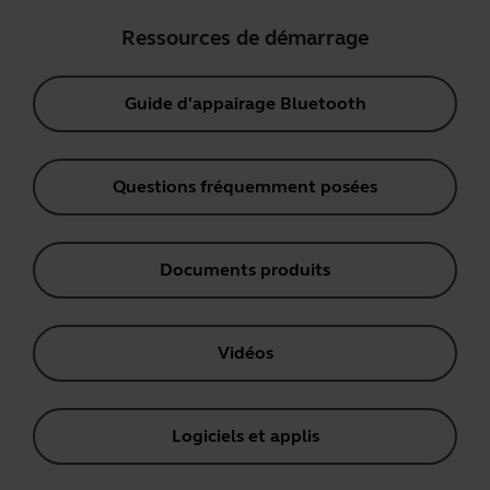
Ressources de démarrage
Guide d'appairage Bluetooth
Questions fréquemment posées
Documents produits
Vidéos
Logiciels et applis