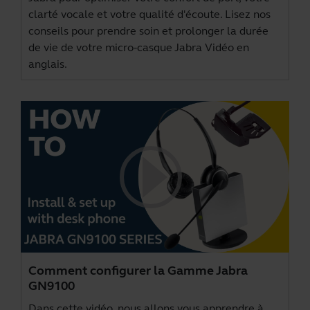
clarté vocale et votre qualité d'écoute. Lisez nos
conseils pour prendre soin et prolonger la durée
de vie de votre micro-casque Jabra Vidéo en
anglais.
Comment configurer la Gamme Jabra
GN9100
Dans cette vidéo, nous allons vous apprendre à