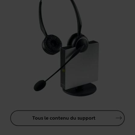
Tous le contenu du support