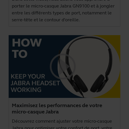
porter le micro-casque Jabra GN9100 et à jongler
entre les différents types de port, notamment le
serre-tête et le contour d'oreille.
Maximisez les performances de votre
micro-casque Jabra
Découvrez comment ajuster votre micro-casque
Jabra pour optimiser votre confort de port, votre