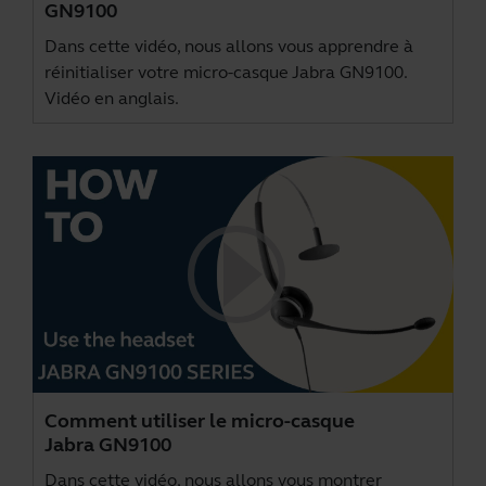
GN9100
Dans cette vidéo, nous allons vous apprendre à
réinitialiser votre micro-casque Jabra GN9100.
Vidéo en anglais.
Comment utiliser le micro-casque
Jabra GN9100
Dans cette vidéo, nous allons vous montrer