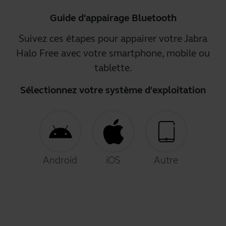
Guide d'appairage Bluetooth
Suivez ces étapes pour appairer votre Jabra
Halo Free avec votre smartphone, mobile ou
tablette.
Sélectionnez votre système d'exploitation
Android
iOS
Autre