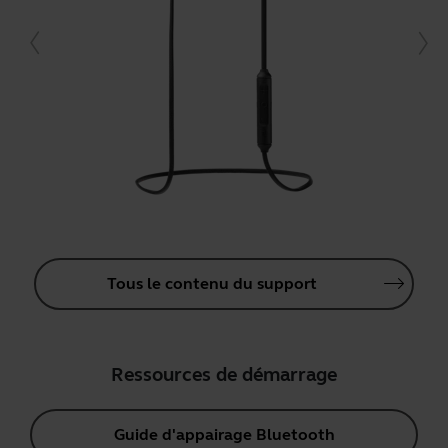
Tous le contenu du support
Ressources de démarrage
Guide d'appairage Bluetooth