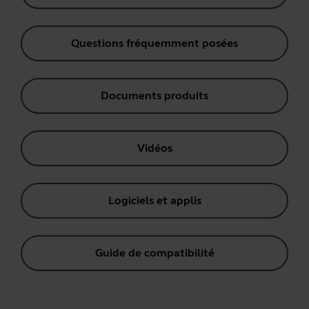
Questions fréquemment posées
Documents produits
Vidéos
Logiciels et applis
Guide de compatibilité