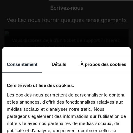
Écrivez-nous
Veuillez nous fournir quelques renseignements
Consentement
Détails
À propos des cookies
Ce site web utilise des cookies.
Les cookies nous permettent de personnaliser le contenu
et les annonces, d'offrir des fonctionnalités relatives aux
médias sociaux et d'analyser notre trafic. Nous
partageons également des informations sur l'utilisation de
notre site avec nos partenaires de médias sociaux, de
publicité et d'analyse, qui peuvent combiner celles-ci