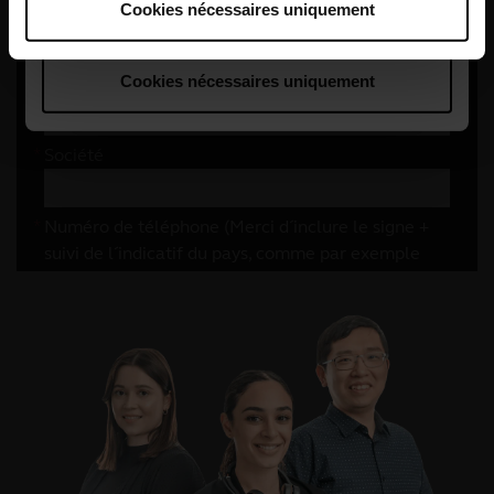
Cookies nécessaires uniquement