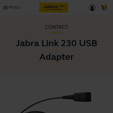
menu
MENU
CONTACT
Jabra Link 230 USB
Adapter