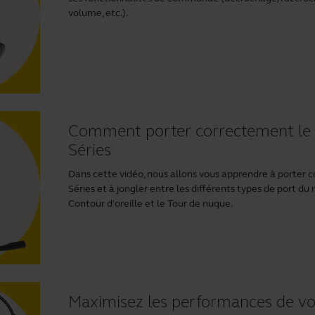
volume, etc.).
Comment porter correctement le 
Séries
Dans cette vidéo, nous allons vous apprendre à porter 
Séries et à jongler entre les différents types de port d
Contour d'oreille et le Tour de nuque.
Maximisez les performances de vo