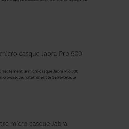
micro-casque Jabra Pro 900
correctement le micro-casque Jabra Pro 900
u micro-casque, notamment le Serre-tête, le
tre micro-casque Jabra