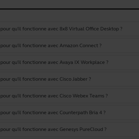
our qu'il fonctionne avec 8x8 Virtual Office Desktop ?
 pour qu'il fonctionne avec Amazon Connect ?
pour qu'il fonctionne avec Avaya IX Workplace ?
our qu'il fonctionne avec Cisco Jabber ?
 pour qu'il fonctionne avec Cisco Webex Teams ?
pour qu'il fonctionne avec Counterpath Bria 4 ?
pour qu'il fonctionne avec Genesys PureCloud ?