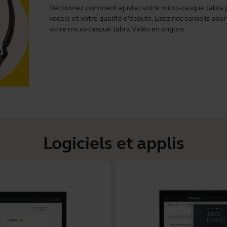
Découvrez comment ajuster votre micro-casque Jabra pou
vocale et votre qualité d'écoute. Lisez nos conseils pour
votre micro-casque Jabra Vidéo en anglais.
Logiciels et applis