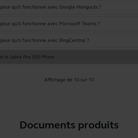
pour qu'il fonctionne avec Google Hangouts ?
pour qu'il fonctionne avec Microsoft Teams ?
pour qu'il fonctionne avec RingCentral ?
nt le Jabra Pro 930 Mono
Affichage de 10 sur 10
Documents produits