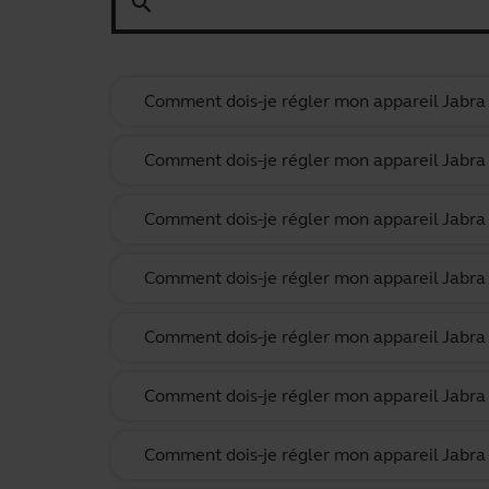
search
Comment dois-je régler mon appareil Jabra p
Comment dois-je régler mon appareil Jabra
Comment dois-je régler mon appareil Jabra 
Comment dois-je régler mon appareil Jabra p
Comment dois-je régler mon appareil Jabra
Comment dois-je régler mon appareil Jabra 
Comment dois-je régler mon appareil Jabra 