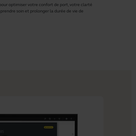
r optimiser votre confort de port, votre clarté
 prendre soin et prolonger la durée de vie de