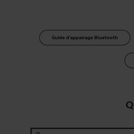
Guide d'appairage Bluetooth
Q