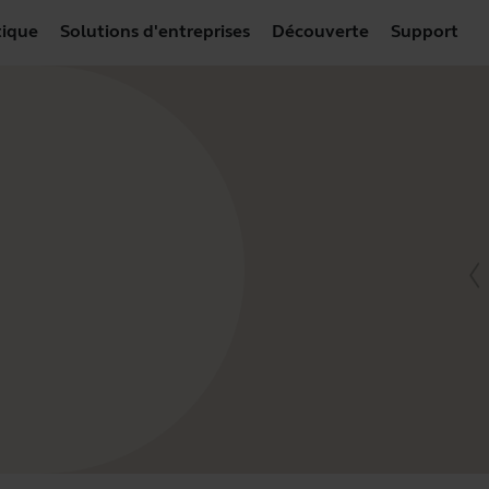
ique
Solutions d'entreprises
Découverte
Support