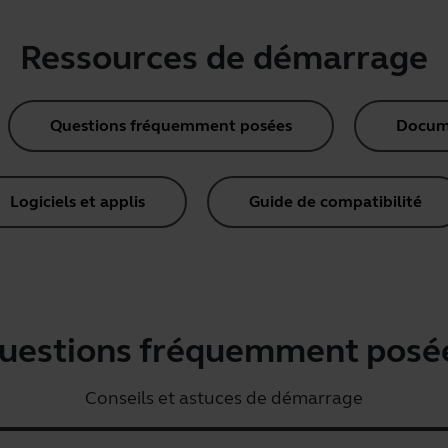
Ressources de démarrage
Questions fréquemment posées
Docume
Logiciels et applis
Guide de compatibilité
uestions fréquemment posé
Conseils et astuces de démarrage