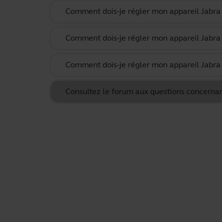
Comment dois-je régler mon appareil Jabra 
Comment dois-je régler mon appareil Jabra 
Comment dois-je régler mon appareil Jabra 
Consultez le forum aux questions concerna