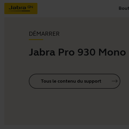
Bout
DÉMARRER
Jabra Pro 930 Mono
Tous le contenu du support