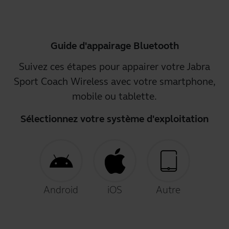
Guide d'appairage Bluetooth
Suivez ces étapes pour appairer votre Jabra
Sport Coach Wireless avec votre smartphone,
mobile ou tablette.
Sélectionnez votre système d'exploitation
Android
iOS
Autre