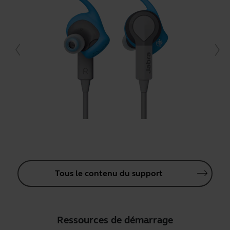
Tous le contenu du support
Ressources de démarrage