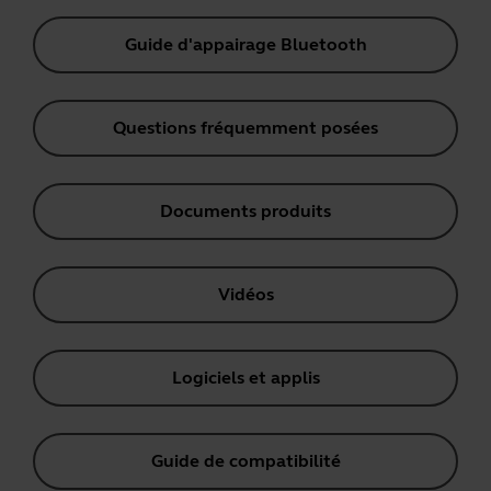
Guide d'appairage Bluetooth
Questions fréquemment posées
Documents produits
Vidéos
Logiciels et applis
Guide de compatibilité