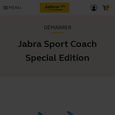
menu
MENU
DÉMARRER
Jabra Sport Coach
Special Edition