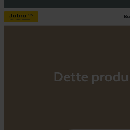
Bu
Dette produkt