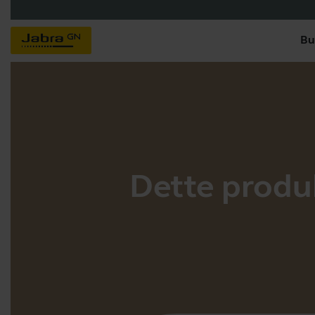
Bu
Dette produkt