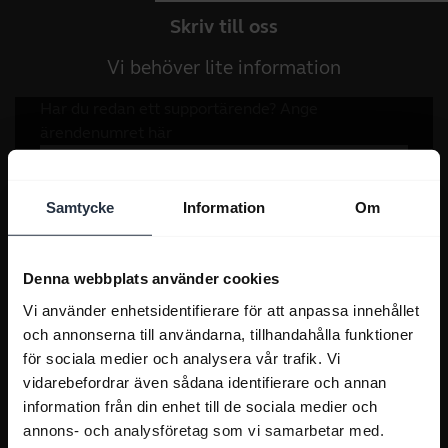
Skriv till oss
Vi behöver lite information
Samtycke
Information
Om
Denna webbplats använder cookies
Vi använder enhetsidentifierare för att anpassa innehållet
och annonserna till användarna, tillhandahålla funktioner
för sociala medier och analysera vår trafik. Vi
vidarebefordrar även sådana identifierare och annan
information från din enhet till de sociala medier och
annons- och analysföretag som vi samarbetar med.