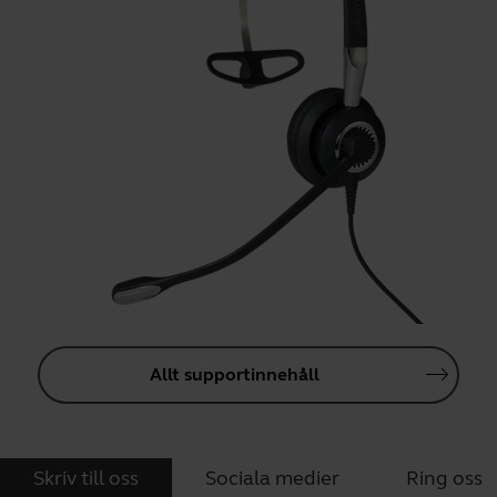
Allt supportinnehåll
Skriv till oss
Sociala medier
Ring oss