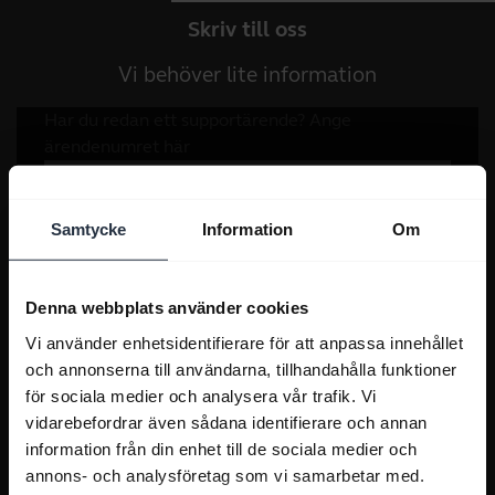
Skriv till oss
Vi behöver lite information
Samtycke
Information
Om
Denna webbplats använder cookies
Vi använder enhetsidentifierare för att anpassa innehållet
och annonserna till användarna, tillhandahålla funktioner
för sociala medier och analysera vår trafik. Vi
vidarebefordrar även sådana identifierare och annan
information från din enhet till de sociala medier och
annons- och analysföretag som vi samarbetar med.