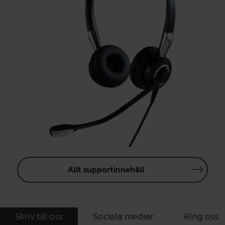
Allt supportinnehåll
Skriv till oss
Sociala medier
Ring oss