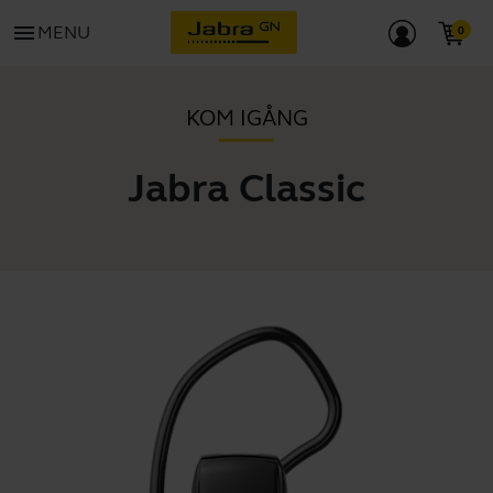
menu
MENU
KOM IGÅNG
Jabra Classic