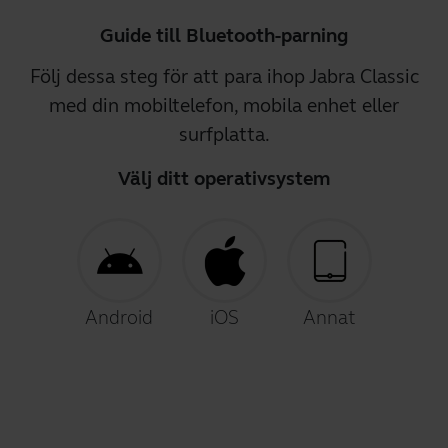
Guide till Bluetooth-parning
Följ dessa steg för att para ihop Jabra Classic
med din mobiltelefon, mobila enhet eller
surfplatta.
Välj ditt operativsystem
Android
iOS
Annat