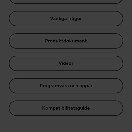
Vanliga frågor
Produktdokument
Videor
Programvara och appar
Kompatibilitetsguide