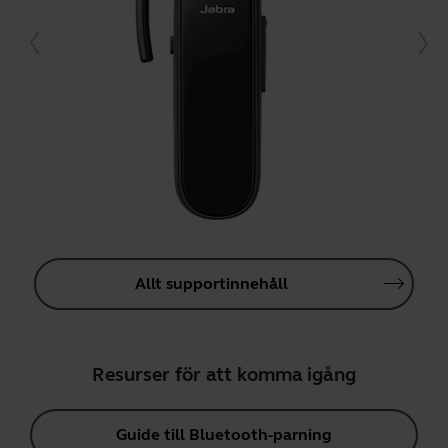
Allt supportinnehåll
Resurser för att komma igång
Guide till Bluetooth-parning