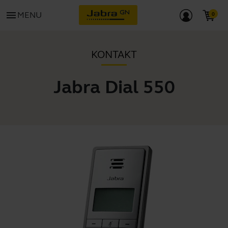
menu
MENU
KONTAKT
Jabra Dial 550