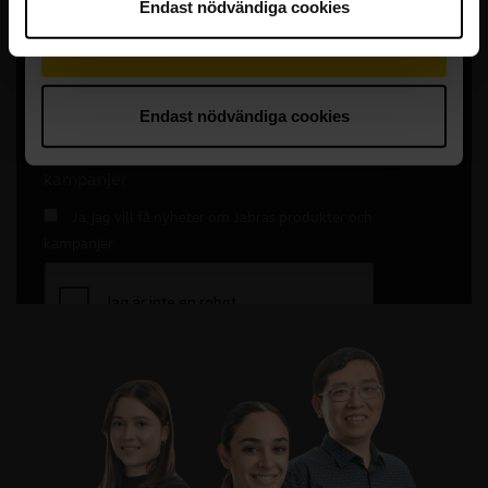
Endast nödvändiga cookies