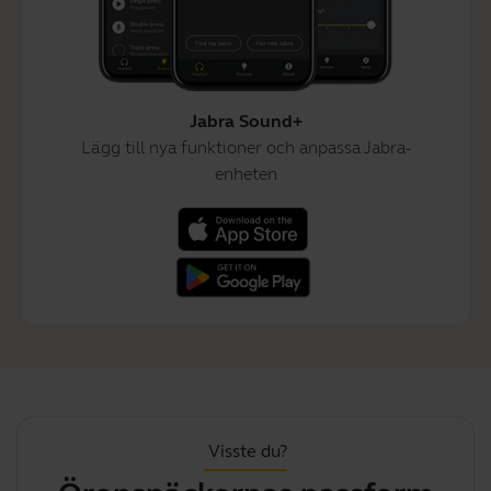
Jabra Sound+
Lägg till nya funktioner och anpassa Jabra-
enheten
Visste du?