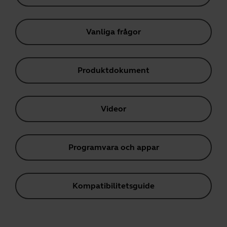
Vanliga frågor
Produktdokument
Videor
Programvara och appar
Kompatibilitetsguide