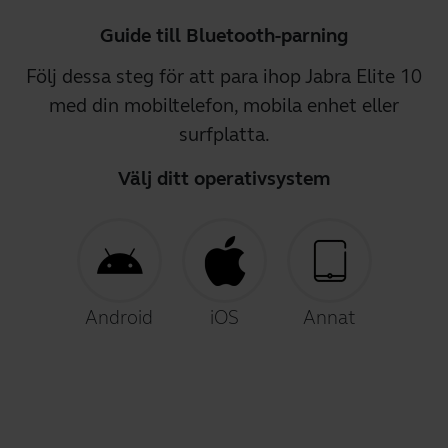
Guide till Bluetooth-parning
Följ dessa steg för att para ihop Jabra Elite 10
med din mobiltelefon, mobila enhet eller
surfplatta.
Välj ditt operativsystem
Android
iOS
Annat