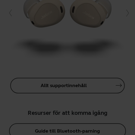
Allt supportinnehåll
Resurser för att komma igång
Guide till Bluetooth-parning