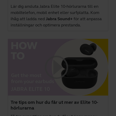
Lär dig ansluta Jabra Elite 10-hörlurarna till en
mobiltelefon, mobil enhet eller surfplatta. Kom
ihåg att ladda ned
Jabra Sound+
för att anpassa
inställningar och optimera prestanda.
Tre tips om hur du får ut mer av Elite 10-
hörlurarna