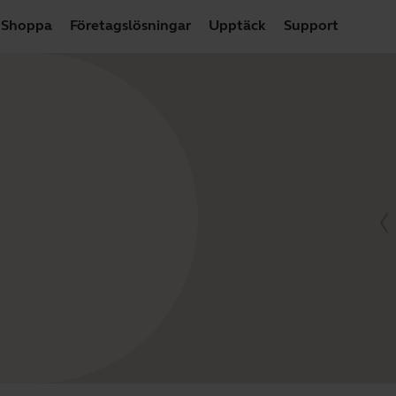
Shoppa
Företagslösningar
Upptäck
Support