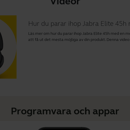
Videor
Hur du parar ihop Jabra Elite 45h
Läs mer om hur du parar ihop Jabra Elite 45h med en mo
att få ut det mesta möjliga av din produkt. Denna video
Programvara och appar