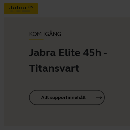
KOM IGÅNG
Jabra Elite 45h -
Titansvart
Allt supportinnehåll