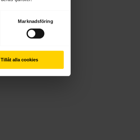
Marknadsföring
Tillåt alla cookies