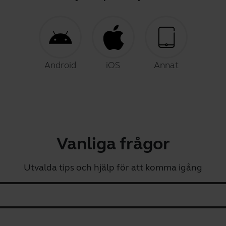
Android
iOS
Annat
Vanliga frågor
Utvalda tips och hjälp för att komma igång