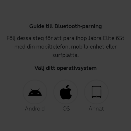
Guide till Bluetooth-parning
Följ dessa steg för att para ihop Jabra Elite 65t
med din mobiltelefon, mobila enhet eller
surfplatta.
Välj ditt operativsystem
Android
iOS
Annat