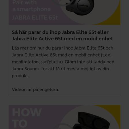
Så här parar du ihop Jabra Elite 65t eller
Jabra Elite Active 65t med en mobil enhet
Läs mer om hur du parar ihop Jabra Elite 65t och
Jabra Elite Active 65t med en mobil enhet (t.ex.
mobiltelefon, surfplatta). Glöm inte att ladda ned
Jabra Sound+
för att få ut mesta möjligt av din
produkt.
Videon är på engelska.