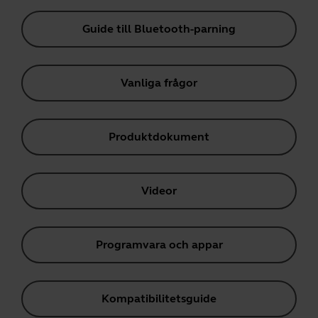
Guide till Bluetooth-parning
Vanliga frågor
Produktdokument
Videor
Programvara och appar
Kompatibilitetsguide