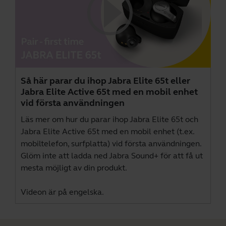
Så här parar du ihop Jabra Elite 65t eller
Jabra Elite Active 65t med en mobil enhet
vid första användningen
Läs mer om hur du parar ihop Jabra Elite 65t och
Jabra Elite Active 65t med en mobil enhet (t.ex.
mobiltelefon, surfplatta) vid första användningen.
Glöm inte att ladda ned
Jabra Sound+
för att få ut
mesta möjligt av din produkt.
Videon är på engelska.