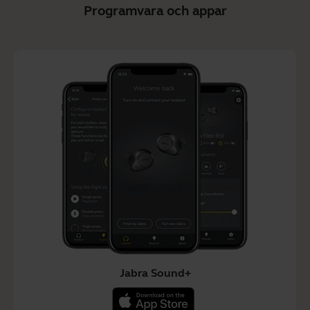
Programvara och appar
Jabra Sound+