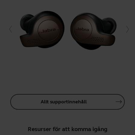
Allt supportinnehåll
Resurser för att komma igång