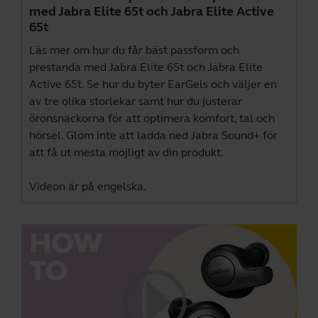
med Jabra Elite 65t och Jabra Elite Active
65t
Läs mer om hur du får bäst passform och
prestanda med Jabra Elite 65t och Jabra Elite
Active 65t. Se hur du byter EarGels och väljer en
av tre olika storlekar samt hur du justerar
öronsnäckorna för att optimera komfort, tal och
hörsel. Glöm inte att ladda ned
Jabra Sound+
för
att få ut mesta möjligt av din produkt.
Videon är på engelska.