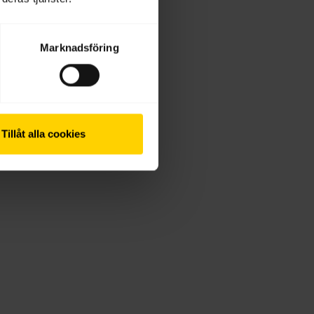
Marknadsföring
Tillåt alla cookies