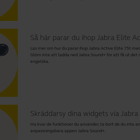
Så här parar du ihop Jabra Elite 
Läs mer om hur du parar ihop Jabra Active Elite 75t med 
Glöm inte att ladda ned
Jabra Sound+
för att få ut det
engelska.
Skräddarsy dina widgets via Jabr
Ha kvar de funktioner du använder, ta bort de du inte an
anpassningsbara appen Jabra Sound+.