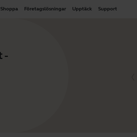
Shoppa
Företagslösningar
Upptäck
Support
 -