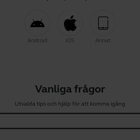
Android
iOS
Annat
Vanliga frågor
Utvalda tips och hjälp för att komma igång