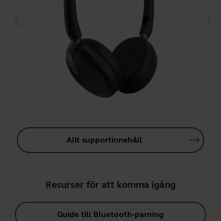
Allt supportinnehåll
Resurser för att komma igång
Guide till Bluetooth-parning