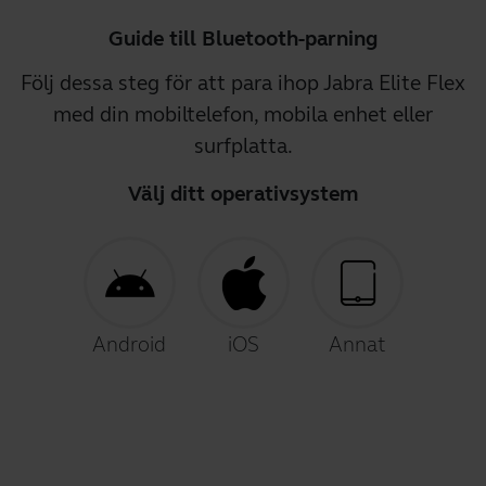
Guide till Bluetooth-parning
Följ dessa steg för att para ihop Jabra Elite Flex
med din mobiltelefon, mobila enhet eller
surfplatta.
Välj ditt operativsystem
Android
iOS
Annat