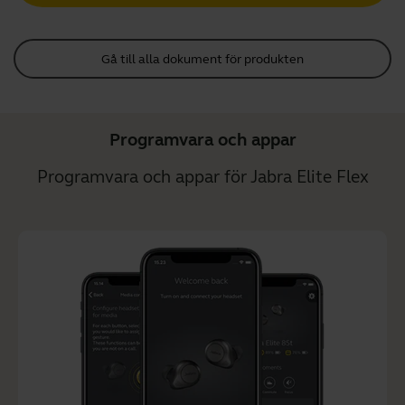
Gå till alla dokument för produkten
Programvara och appar
Programvara och appar för Jabra Elite Flex