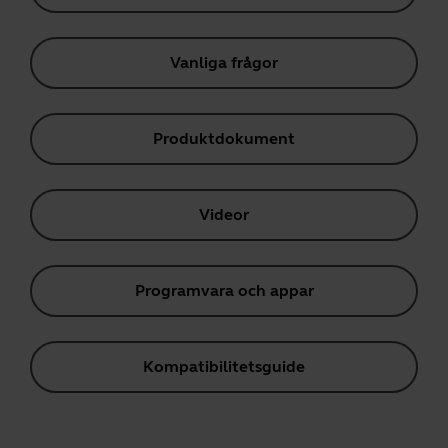
Vanliga frågor
Produktdokument
Videor
Programvara och appar
Kompatibilitetsguide