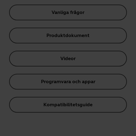
Vanliga frågor
Produktdokument
Videor
Programvara och appar
Kompatibilitetsguide