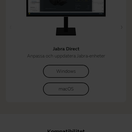
Jabra Direct
Anpassa och uppdatera Jabra-enheter
Windows
macOS
Kompatibilitet