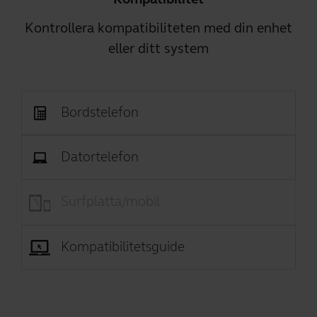
Kontrollera kompatibiliteten med din enhet
eller ditt system
Bordstelefon
Datortelefon
Surfplatta/mobil
Kompatibilitetsguide