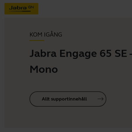
KOM IGÅNG
Jabra Engage 65 SE 
Mono
Allt supportinnehåll