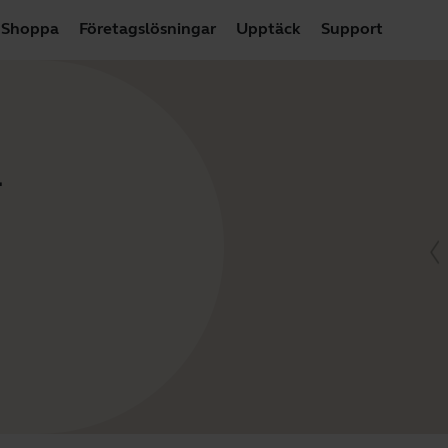
Shoppa
Företagslösningar
Upptäck
Support
-