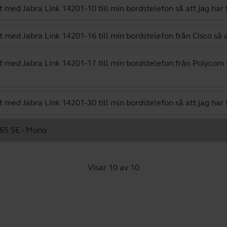
 med Jabra Link 14201-10 till min bordstelefon så att jag har 
 med Jabra Link 14201-16 till min bordstelefon från Cisco så a
t med Jabra Link 14201-17 till min bordstelefon från Polycom så
 med Jabra Link 14201-30 till min bordstelefon så att jag har 
 65 SE - Mono
Visar 10 av 10