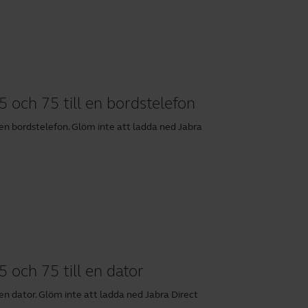
 och 75 till en bordstelefon
 en bordstelefon. Glöm inte att ladda ned
Jabra
 och 75 till en dator
 en dator. Glöm inte att ladda ned
Jabra Direct