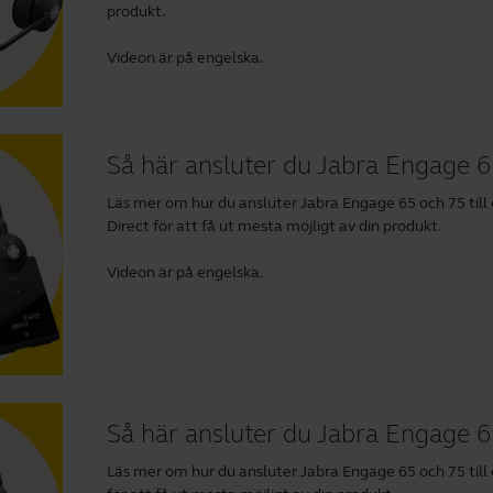
produkt.
Videon är på engelska.
Så här ansluter du Jabra Engage 65
Läs mer om hur du ansluter Jabra Engage 65 och 75 till
Direct
för att få ut mesta möjligt av din produkt.
Videon är på engelska.
Så här ansluter du Jabra Engage 65
Läs mer om hur du ansluter Jabra Engage 65 och 75 till