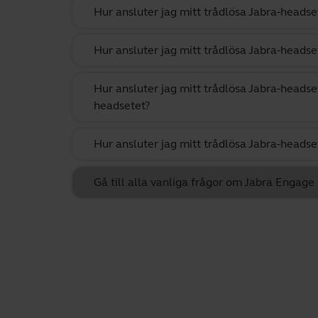
Hur ansluter jag mitt trådlösa Jabra-headset
Hur ansluter jag mitt trådlösa Jabra-headset
Hur ansluter jag mitt trådlösa Jabra-headse
headsetet?
Hur ansluter jag mitt trådlösa Jabra-headset
Gå till alla vanliga frågor om Jabra Engage