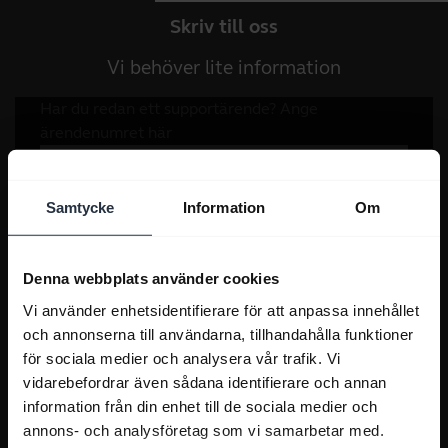
Skriv till oss
Vi behöver lite information
Samtycke
Information
Om
Denna webbplats använder cookies
Vi använder enhetsidentifierare för att anpassa innehållet
och annonserna till användarna, tillhandahålla funktioner
för sociala medier och analysera vår trafik. Vi
vidarebefordrar även sådana identifierare och annan
information från din enhet till de sociala medier och
annons- och analysföretag som vi samarbetar med.