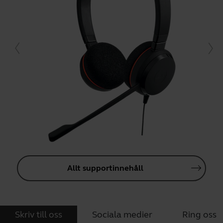
Allt supportinnehåll
Skriv till oss
Sociala medier
Ring oss