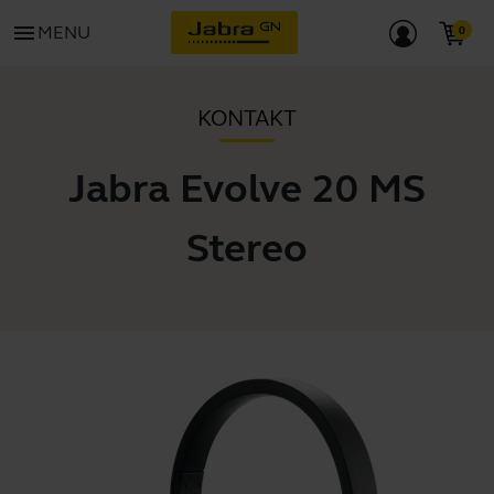
menu
MENU
KONTAKT
Jabra Evolve 20 MS
Stereo