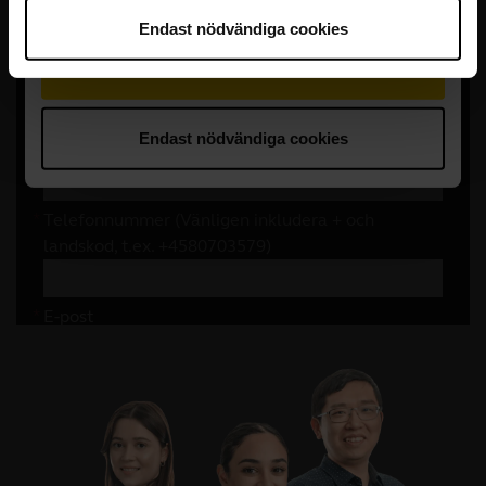
Endast nödvändiga cookies