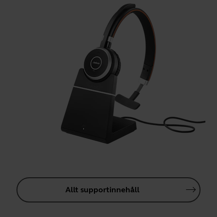
Allt supportinnehåll