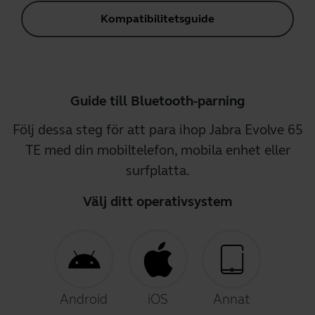
Kompatibilitetsguide
Guide till Bluetooth-parning
Följ dessa steg för att para ihop Jabra Evolve 65
TE med din mobiltelefon, mobila enhet eller
surfplatta.
Välj ditt operativsystem
Android
iOS
Annat