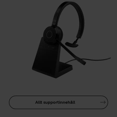
Allt supportinnehåll