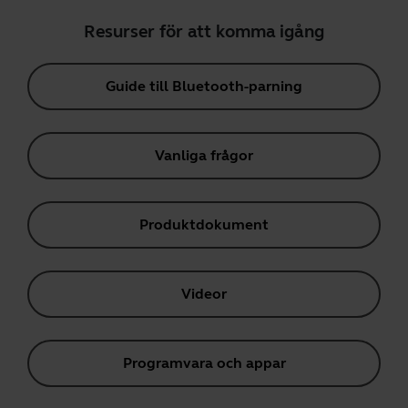
Resurser för att komma igång
Guide till Bluetooth-parning
Vanliga frågor
Produktdokument
Videor
Programvara och appar