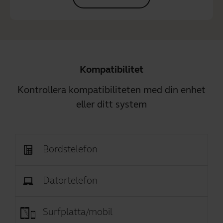
Kompatibilitet
Kontrollera kompatibiliteten med din enhet
eller ditt system
Bordstelefon
Datortelefon
Surfplatta/mobil