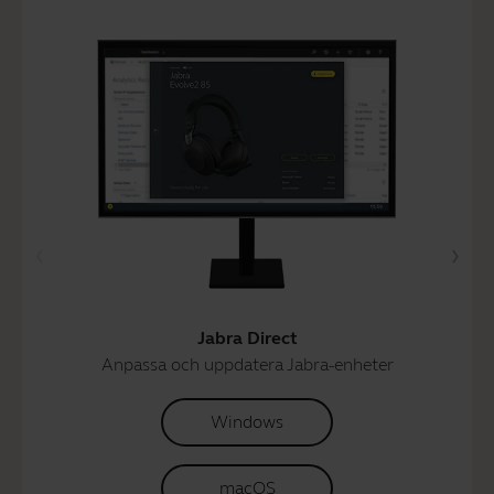
Jabra Direct
Anpassa och uppdatera Jabra-enheter
Windows
macOS