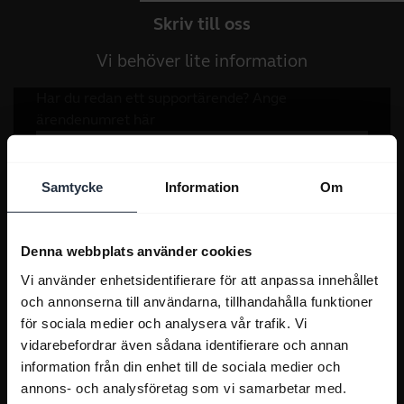
Skriv till oss
Vi behöver lite information
Samtycke
Information
Om
Denna webbplats använder cookies
Vi använder enhetsidentifierare för att anpassa innehållet
och annonserna till användarna, tillhandahålla funktioner
för sociala medier och analysera vår trafik. Vi
vidarebefordrar även sådana identifierare och annan
information från din enhet till de sociala medier och
annons- och analysföretag som vi samarbetar med.