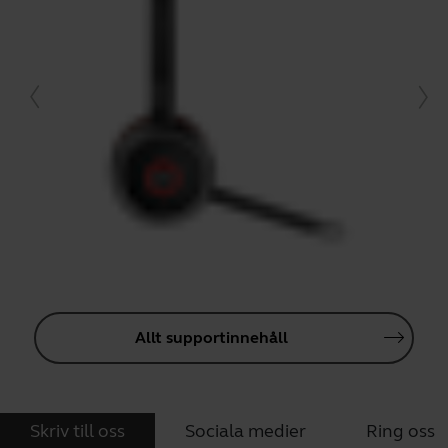
Allt supportinnehåll
Skriv till oss
Sociala medier
Ring oss