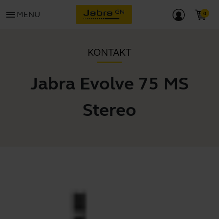
menu
MENU
KONTAKT
Jabra Evolve 75 MS
Stereo