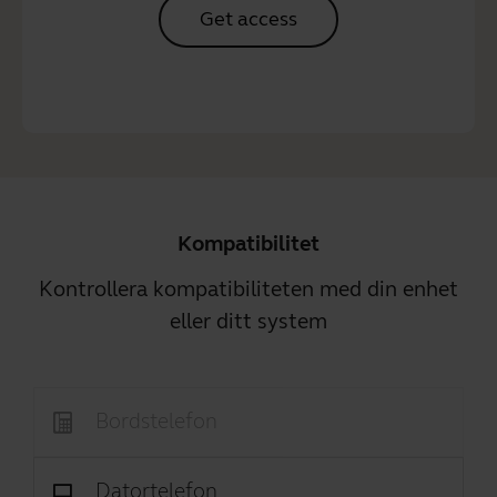
Get access
Kompatibilitet
Kontrollera kompatibiliteten med din enhet
eller ditt system
Bordstelefon
Datortelefon