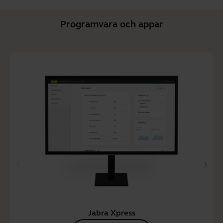
Programvara och appar
Jabra Xpress