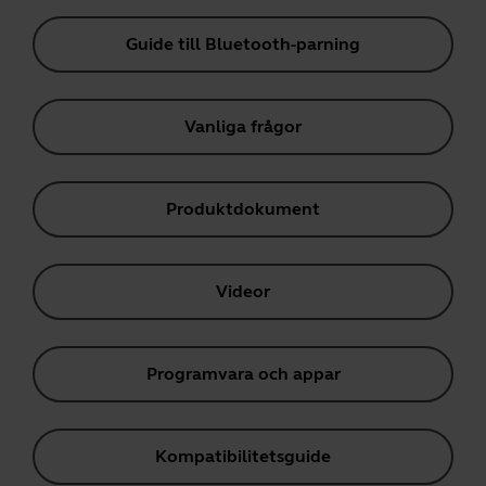
Guide till Bluetooth-parning
Vanliga frågor
Produktdokument
Videor
Programvara och appar
Kompatibilitetsguide