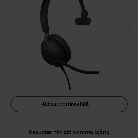
Allt supportinnehåll
Resurser för att komma igång