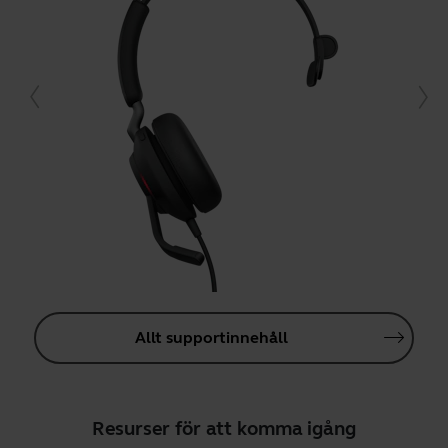
Allt supportinnehåll
Resurser för att komma igång