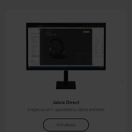
Jabra Direct
Anpassa och uppdatera Jabra-enheter
Windows