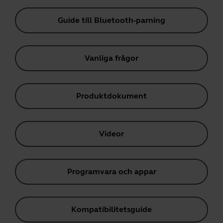
Guide till Bluetooth-parning
Vanliga frågor
Produktdokument
Videor
Programvara och appar
Kompatibilitetsguide