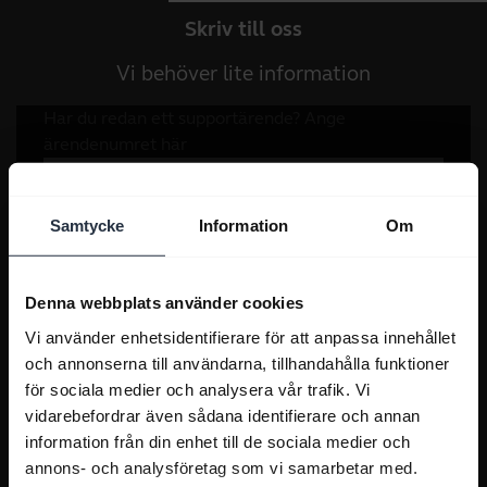
Skriv till oss
Vi behöver lite information
Samtycke
Information
Om
Denna webbplats använder cookies
Vi använder enhetsidentifierare för att anpassa innehållet
och annonserna till användarna, tillhandahålla funktioner
för sociala medier och analysera vår trafik. Vi
vidarebefordrar även sådana identifierare och annan
information från din enhet till de sociala medier och
annons- och analysföretag som vi samarbetar med.