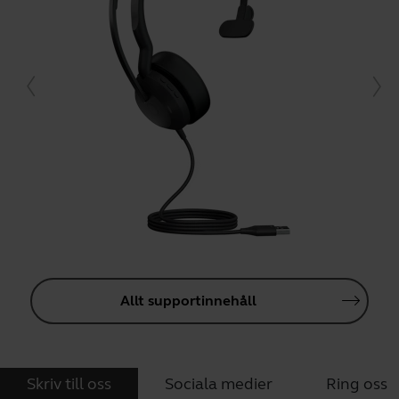
Allt supportinnehåll
Skriv till oss
Sociala medier
Ring oss