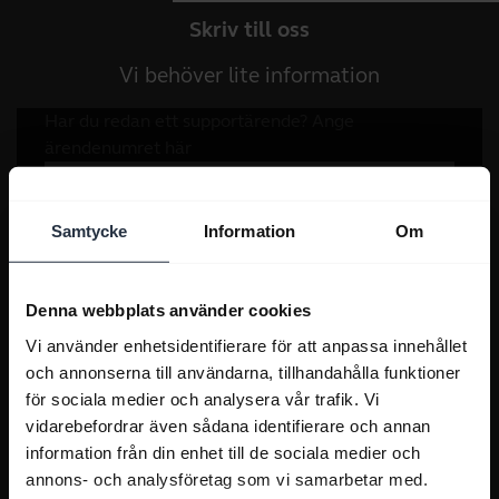
Skriv till oss
Vi behöver lite information
Samtycke
Information
Om
Denna webbplats använder cookies
Vi använder enhetsidentifierare för att anpassa innehållet
och annonserna till användarna, tillhandahålla funktioner
för sociala medier och analysera vår trafik. Vi
vidarebefordrar även sådana identifierare och annan
information från din enhet till de sociala medier och
annons- och analysföretag som vi samarbetar med.