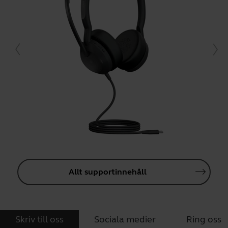
Allt supportinnehåll
Skriv till oss
Sociala medier
Ring oss